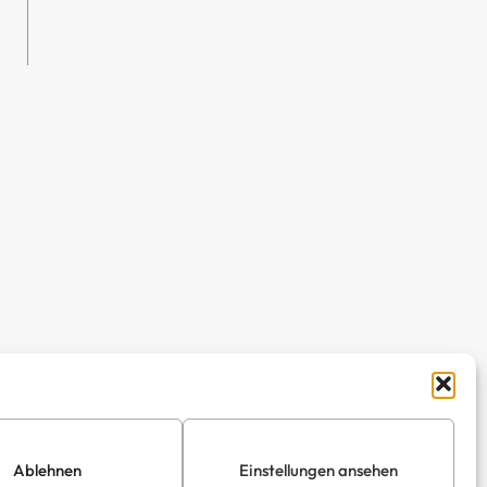
Ablehnen
Einstellungen ansehen